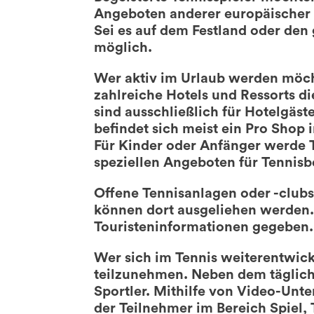
Angeboten anderer europäischer 
Sei es auf dem Festland oder den 
möglich.
Wer aktiv im Urlaub werden möcht
zahlreiche Hotels und Ressorts di
sind ausschließlich für Hotelgäs
befindet sich meist ein Pro Shop
Für Kinder oder Anfänger werde T
speziellen Angeboten für Tennisb
Offene Tennisanlagen oder -clubs
können dort ausgeliehen werden.
Touristeninformationen gegeben.
Wer sich im Tennis weiterentwick
teilzunehmen. Neben dem täglich
Sportler. Mithilfe von Video-Unte
der Teilnehmer im Bereich Spiel,