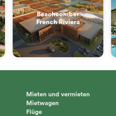
Beachcomber
French Riviera
Mieten und vermieten
Mietwagen
Flüge