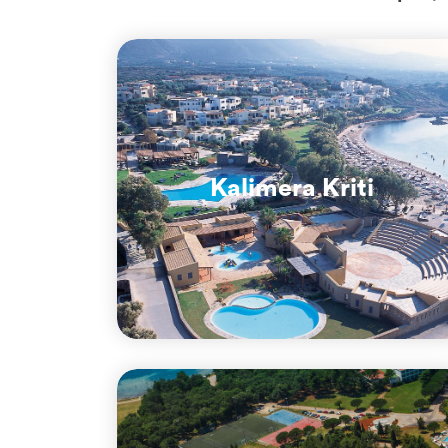
Kalimera Kriti